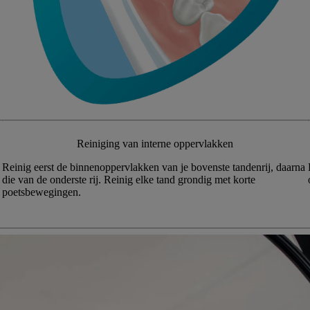
Reiniging van interne oppervlakken
Reinig eerst de binnenoppervlakken van je bovenste tandenrij, daarna
die van de onderste rij. Reinig elke tand grondig met korte
poetsbewegingen.