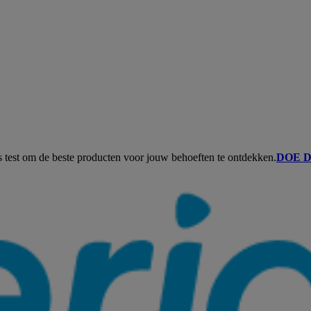
s test om de beste producten voor jouw behoeften te ontdekken.
DOE D