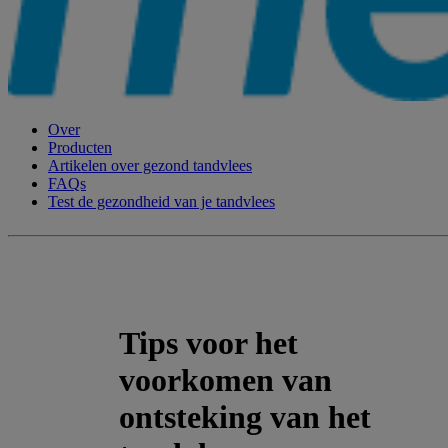
Over
Producten
Artikelen over gezond tandvlees
FAQs
Test de gezondheid van je tandvlees
Tips voor het
voorkomen van
ontsteking van het