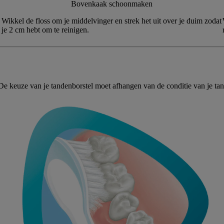
Bovenkaak schoonmaken
Wikkel de floss om je middelvinger en strek het uit over je duim zodat
je 2 cm hebt om te reinigen.
 De keuze van je tandenborstel moet afhangen van de conditie van je tan