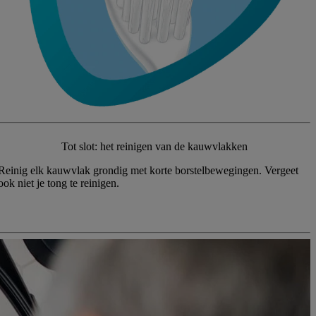
Tot slot: het reinigen van de kauwvlakken
Reinig elk kauwvlak grondig met korte borstelbewegingen. Vergeet
ook niet je tong te reinigen.