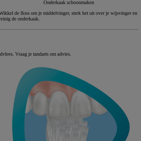
Onderkaak schoonmaken
Wikkel de floss om je middelvinger, strek het uit over je wijsvinger en
reinig de onderkaak.
dvlees. Vraag je tandarts om advies.