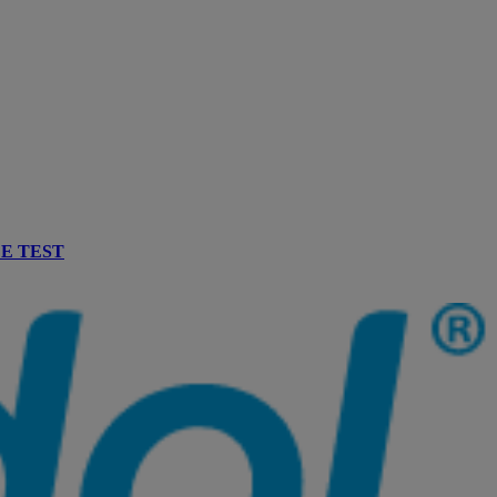
E TEST