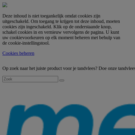
Deze inhoud is niet toegankelijk omdat cookies zijn
uitgeschakeld. Om toegang te krijgen tot deze inhoud, moeten
cookies zijn ingeschakeld. Klik op de onderstaande knop,
schakel cookies in en vernieuw vervolgens de pagina. U kunt
uw cookievoorkeuren op elk moment beheren met behulp van
de cookie-instellingstool.
Cookies beheren
Op zoek naar het juiste product voor je tandvlees? Doe onze tandvlee