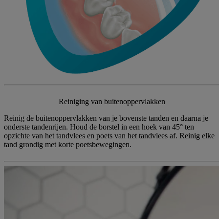
Reiniging van buitenoppervlakken
Reinig de buitenoppervlakken van je bovenste tanden en daarna je
onderste tandenrijen. Houd de borstel in een hoek van 45° ten
opzichte van het tandvlees en poets van het tandvlees af. Reinig elke
tand grondig met korte poetsbewegingen.