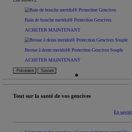
Bain de bouche meridol® Protection Gencives
ACHETER MAINTENANT
Brosse à dents meridol® Protection Gencives Souple
ACHETER MAINTENANT
Précédent
Suivant
Tout sur la santé de vos gencives
En savoir