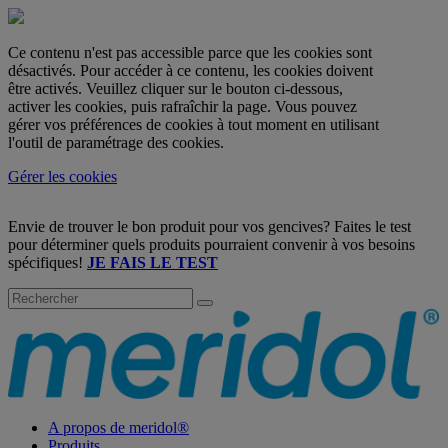
Ce contenu n'est pas accessible parce que les cookies sont
désactivés. Pour accéder à ce contenu, les cookies doivent
être activés. Veuillez cliquer sur le bouton ci-dessous,
activer les cookies, puis rafraîchir la page. Vous pouvez
gérer vos préférences de cookies à tout moment en utilisant
l'outil de paramétrage des cookies.
Gérer les cookies
Envie de trouver le bon produit pour vos gencives? Faites le test
pour déterminer quels produits pourraient convenir à vos besoins
spécifiques!
JE FAIS LE TEST
A propos de meridol®
Produits